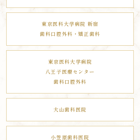
東京医科大学病院 新宿
歯科口腔外科・矯正歯科
東京医科大学病院
八王子医療センター
歯科口腔外科
大山歯科医院
小笠原歯科医院