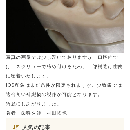
写真の画像では少し浮いておりますが、口腔内で
は、スクリューで締め付けるため、上部構造は歯肉
に密着いたします。
IOS印象はまだ条件が限定されますが、少数歯では
適合良い補綴物の製作が可能となります。
綺麗にしあがりました。
著者 歯科医師 村田拓也
人気の記事