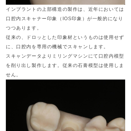
インプラントの上部構造の製作は、近年においては
口腔内スキャナー印象（IOS印象）が一般的になり
つつあります。
従来の、ドロッとした印象材というものは使用せず
に、口腔内を専用の機械でスキャンします。
スキャンデータよりミリングマシンにて口腔内模型
を削り出し製作します。従来の石膏模型は使用しま
せん。