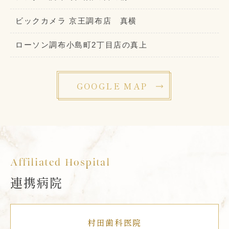
ビックカメラ 京王調布店 真横
ローソン調布小島町2丁目店の真上
GOOGLE MAP
Affiliated Hospital
連携病院
村田歯科医院