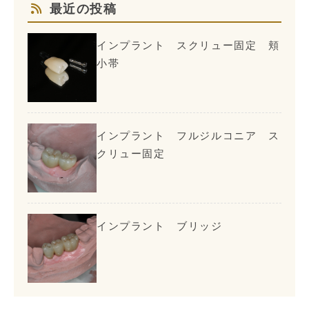
最近の投稿
インプラント スクリュー固定 頬
小帯
インプラント フルジルコニア ス
クリュー固定
インプラント ブリッジ