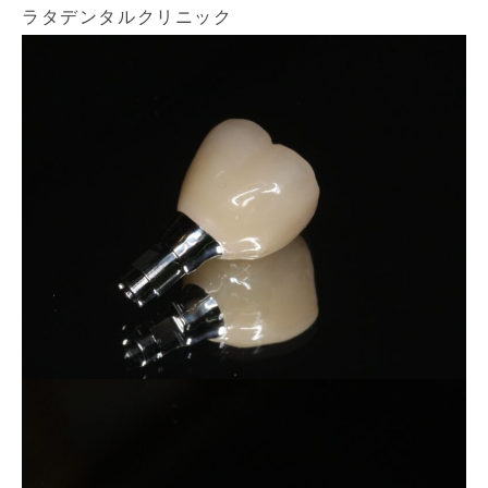
ラタデンタルクリニック