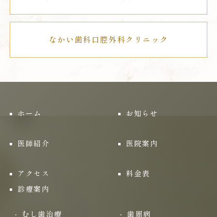
なかい歯科口腔外科クリニック
ホーム
お知らせ
医師紹介
医院案内
アクセス
料金表
診療案内
むし歯治療
歯周病