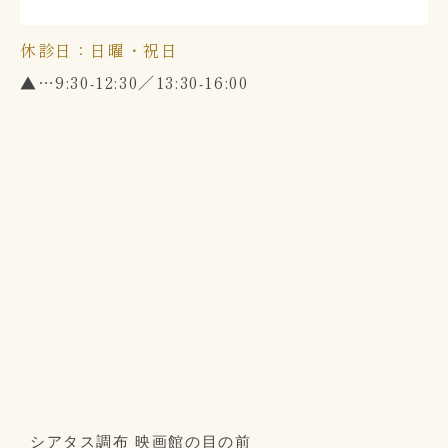
休診日：日曜・祝日
▲
…9:30-12:30／13:30-16:00
シアタス調布 映画館の目の前