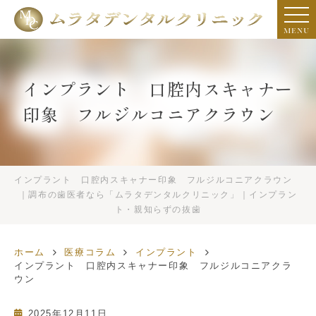
MENU
インプラント 口腔内スキャナー
印象 フルジルコニアクラウン
インプラント 口腔内スキャナー印象 フルジルコニアクラウン
｜調布の歯医者なら「ムラタデンタルクリニック」｜インプラン
ト・親知らずの抜歯
ホーム
医療コラム
インプラント
インプラント 口腔内スキャナー印象 フルジルコニアクラ
ウン
2025年12月11日