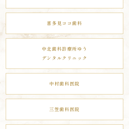
喜多見ココ歯科
中北歯科診療所ゆう
デンタルクリニック
中村歯科医院
三笠歯科医院