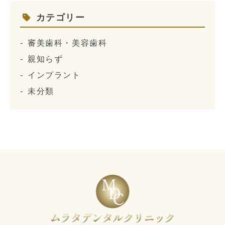
カテゴリー
審美歯科・美容歯科
親知らず
インプラント
未分類