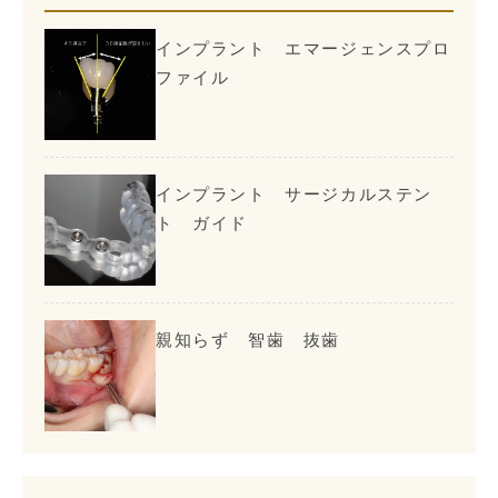
インプラント エマージェンスプロ
ファイル
インプラント サージカルステン
ト ガイド
親知らず 智歯 抜歯