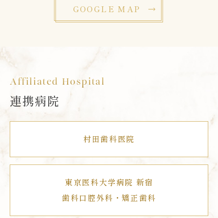
GOOGLE MAP
Affiliated Hospital
連携病院
村田歯科医院
東京医科大学病院 新宿
歯科口腔外科・矯正歯科