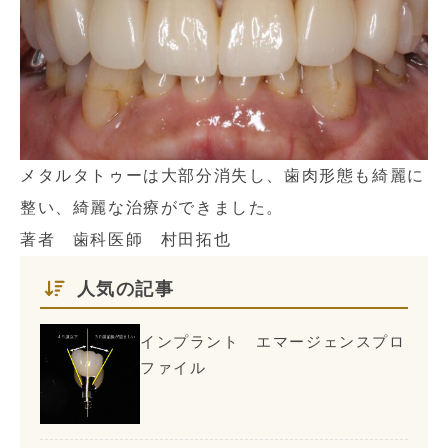
メタルタトゥーは大部分消失し、歯肉形態も綺麗に
整い、綺麗な治療ができました。
著者 歯科医師 村田拓也
人気の記事
インプラント エマージェンスプロ
ファイル