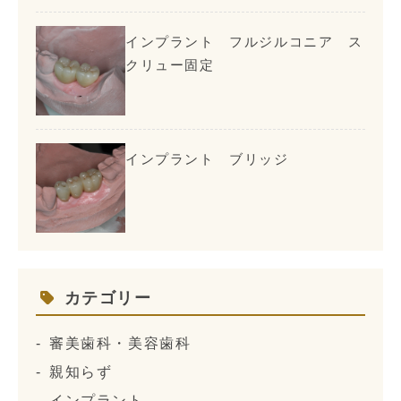
インプラント フルジルコニア ス
クリュー固定
インプラント ブリッジ
カテゴリー
審美歯科・美容歯科
親知らず
インプラント