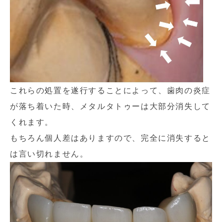
これらの処置を遂行することによって、歯肉の炎症
が落ち着いた時、メタルタトゥーは大部分消失して
くれます。
もちろん個人差はありますので、完全に消失すると
は言い切れません。