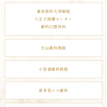
東京医科大学病院
八王子医療センター
歯科口腔外科
大山歯科医院
小笠原歯科医院
喜多見ココ歯科