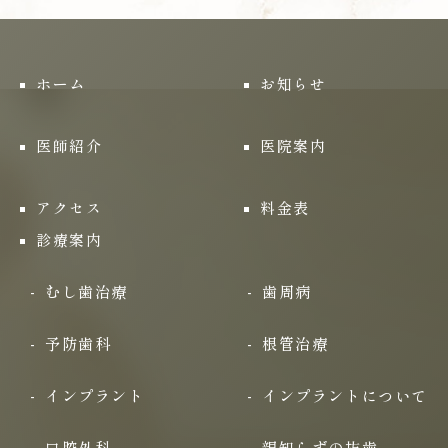
ホーム
お知らせ
医師紹介
医院案内
アクセス
料金表
診療案内
むし歯治療
歯周病
予防歯科
根管治療
インプラント
インプラントについて