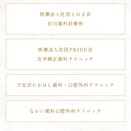
医療法人社団とのま会
石川歯科診療所
医療法人社団PRIDE会
吉井矯正歯科クリニック
下北沢たかはし歯科・口腔外科クリニック
なかい歯科口腔外科クリニック