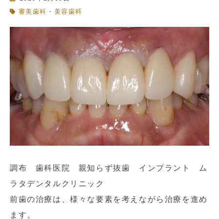
審美歯科・美容歯科
調布 歯科医院 親知らず抜歯 インプラント ム
ラタデンタルクリニック
前歯の治療は、様々な要素を考えながら治療を進め
ます。