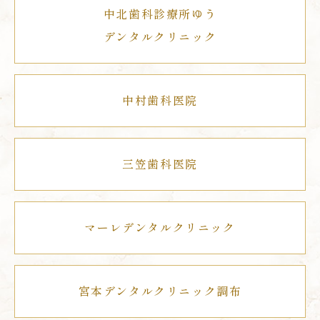
中北歯科診療所ゆう
デンタルクリニック
中村歯科医院
三笠歯科医院
マーレデンタルクリニック
宮本デンタルクリニック調布