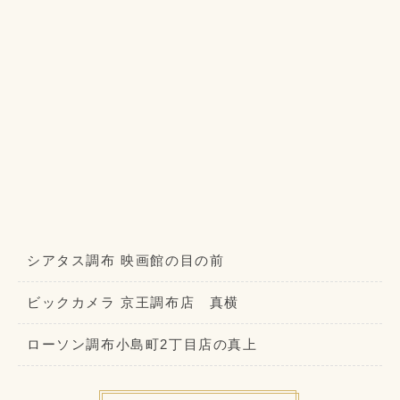
シアタス調布 映画館の目の前
ビックカメラ 京王調布店 真横
ローソン調布小島町2丁目店の真上