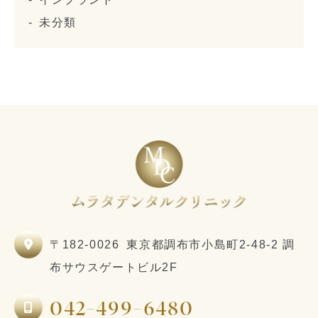
未分類
〒182-0026
東京都調布市小島町2-48-2 調
布サウスゲートビル2F
042-499-6480